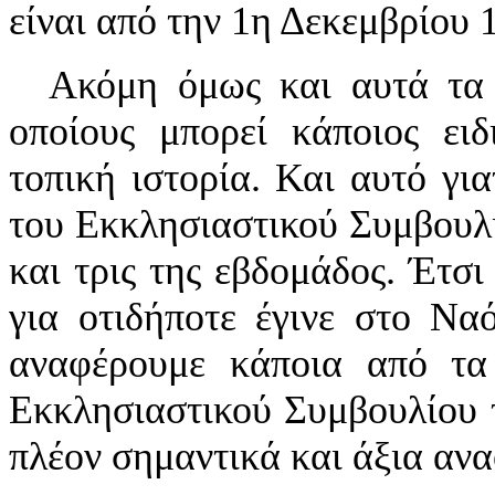
είναι από την 1η Δεκεμβρίου 
Ακόμη όμως και αυτά τα 
οποίους μπορεί κάποιος ει
τοπική ιστορία. Και αυτό για
του Εκκλησιαστικού Συμβουλίο
και τρις της εβδομάδος. Έτσ
για οτιδήποτε έγινε στο Ν
αναφέρουμε κάποια από τα
Εκκλησιαστικού Συμβουλίου τ
πλέον σημαντικά και άξια αν