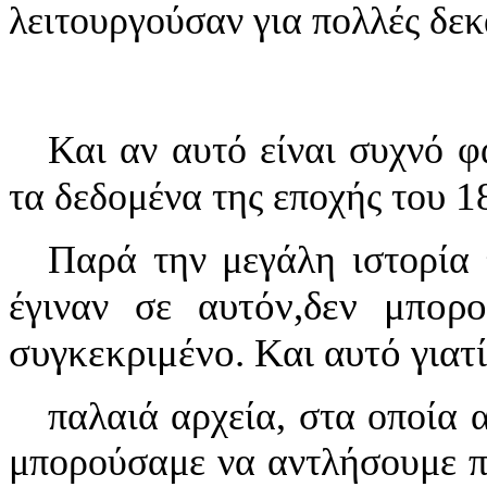
λειτουργούσαν για πολλές δεκ
Και αν αυτό είναι συχνό φ
υ
1
τα δεδομένα της εποχής το
Παρά την μεγάλη ιστορία 
υτόν,
δεν μπορο
έγιναν σε α
συγκεκριμένο. Και αυτό γιατ
παλαιά αρχεία, στα οποία
μπορούσαμε να αντλήσουμε π