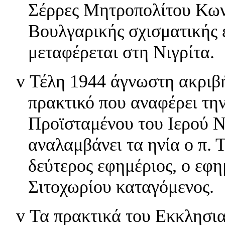
Σέρρες Μητροπολίτου Κων/
Βουλγαρικής σχισματικής 
μεταφέρεται στη Νιγρίτα.
v
Τέλη 1944 άγνωστη ακριβή
πρακτικό που αναφέρει την
Προϊσταμένου του Ιερού 
αναλαμβάνει τα ηνία ο π.
δεύτερος εφημέριος, ο εφη
Σιτοχωρίου καταγόμενος.
v
Τα πρακτικά του Εκκλησια