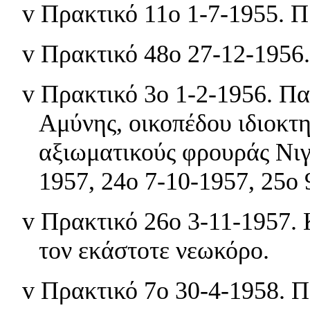
v
Πρακτικό 11ο 1-7-1955. 
v
Πρακτικό 48ο 27-12-1956
v
Πρακτικό 3ο 1-2-1956. Π
Αμύνης, οικοπέδου ιδιοκτη
αξιωματικούς φρουράς Νιγ
1957, 24ο 7-10-1957, 25ο 
v
Πρακτικό 26ο 3-11-1957. 
τον εκάστοτε νεωκόρο.
v
Πρακτικό 7ο 30-4-1958. 