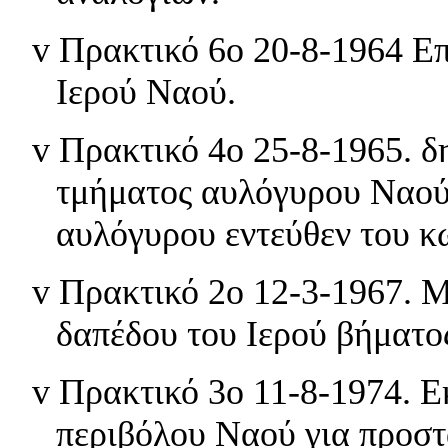
v
Πρακτικό 6ο 20-8-1964 Ε
Ιερού Ναού.
v
Πρακτικό 4ο 25-8-1965. δ
τμήματος αυλόγυρου Ναού 
αυλόγυρου εντεύθεν του 
v
Πρακτικό 2ο 12-3-1967. 
δαπέδου του Ιερού βήματο
v
Πρακτικό 3ο 11-8-1974. 
περιβόλου Ναού για προστ