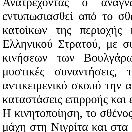
Ανατρέχοντας ο αναγ
εντυπωσιασθεί από το σ
κατοίκων της περιοχής
Ελληνικού Στρατού, με συ
κινήσεων των Βουλγάρω
μυστικές συναντήσεις, 
αντικειμενικό σκοπό την
καταστάσεις επιρροής και 
Η κινητοποίηση, το σθένος
μάχη στη Νιγρίτα και στα