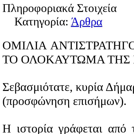
Πληροφοριακά Στοιχεία
Κατηγορία:
Άρθρα
ΟΜΙΛΙΑ ΑΝΤΙΣΤΡΑΤΗΓ
ΤΟ ΟΛΟΚΑΥΤΩΜΑ ΤΗΣ ΝΙ
Σεβασμιότατε, κυρία Δήμα
(προσφώνηση επισήμων).
Η ιστορία γράφεται από 