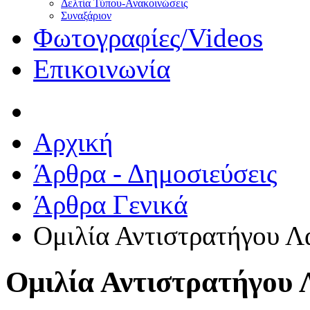
Δελτία Τύπου-Ανακοινώσεις
Συναξάριον
Φωτογραφίες/Videos
Επικοινωνία
Αρχική
Άρθρα - Δημοσιεύσεις
Άρθρα Γενικά
Ομιλία Αντιστρατήγου Λ
Ομιλία Αντιστρατήγου 