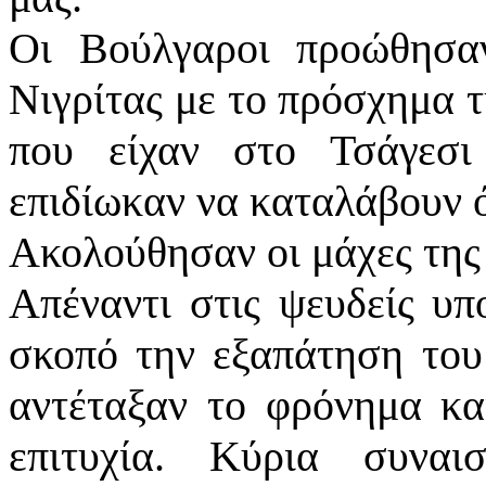
Οι Βούλγαροι προώθησαν
Νιγρίτας με το πρόσχημα 
που είχαν στο Τσάγεσι
επιδίωκαν να καταλάβουν ό
Ακολούθησαν οι μάχες της
Απέναντι στις ψευδείς υ
σκοπό την εξαπάτηση του 
αντέταξαν το φρόνημα κα
επιτυχία. Κύρια συναι