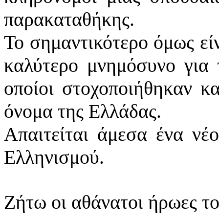
παρακαταθήκης.
Το σημαντικότερο όμως είν
καλύτερο μνημόσυνο για 
οποίοι στοχοποιήθηκαν κ
όνομα της Ελλάδας.
Απαιτείται άμεσα ένα νέ
Ελληνισμού.
Ζήτω οι αθάνατοι ήρωες τ