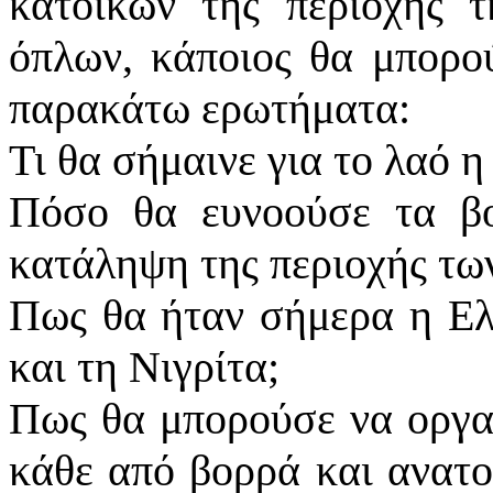
κατοίκων της περιοχής τ
όπλων, κάποιος θα μπορού
παρακάτω ερωτήματα:
Τι θα σήμαινε για το λαό 
Πόσο θα ευνοούσε τα βο
κατάληψη της περιοχής των
Πως θα ήταν σήμερα η Ελλ
και τη Νιγρίτα;
Πως θα μπορούσε να οργαν
κάθε από βορρά και ανατο