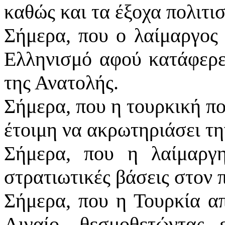
καθώς και τα έξοχα πολιτι
Σήμερα, που ο λαίμαργος 
Ελληνισμό αφού κατάφερε 
της Ανατολής.
Σήμερα, που η τουρκική πο
έτοιμη να ακρωτηριάσει τη
Σήμερα, που η λαίμαργη
στρατιωτικές βάσεις στον 
Σήμερα, που η Τουρκία απ
Αιγαίο, θεσμοθετώντας