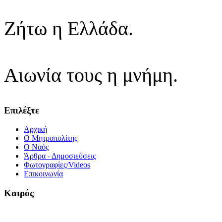
Ζήτω η Ελλάδα.
Αιωνία τους η μνήμη.
Επιλέξτε
Αρχική
Ο Μητροπολίτης
O Ναός
Άρθρα - Δημοσιεύσεις
Φωτογραφίες/Videos
Επικοινωνία
Καιρός