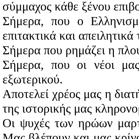
σύμμαχος κάθε ξένου επιβ
Σήμερα, που ο Ελληνισμ
επιτακτικά και απειλητικά 
Σήμερα που ρημάζει η πλο
Σήμερα, που οι νέοι μα
εξωτερικού.
Αποτελεί χρέος μας η διατ
της ιστορικής μας κληρονο
Οι ψυχές των ηρώων μαρτ
Μας βλέπουν και μας κρίνο