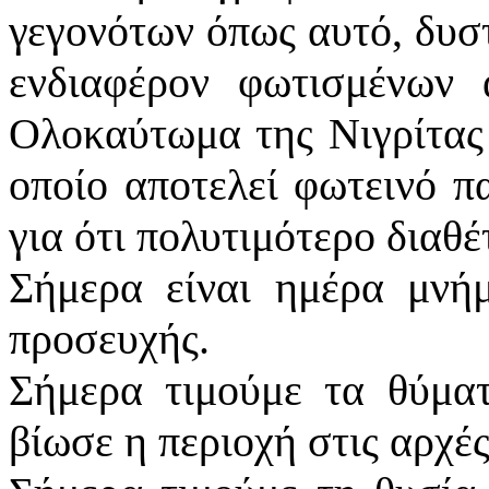
γεγονότων όπως αυτό, δυστ
ενδιαφέρον φωτισμένων
Ολοκαύτωμα της Νιγρίτας
οποίο αποτελεί φωτεινό π
για ότι πολυτιμότερο διαθέ
Σήμερα είναι ημέρα μνήμ
προσευχής.
Σήμερα τιμούμε τα θύμα
βίωσε η περιοχή στις αρχέ