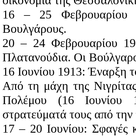
οικονομία της Θεσσαλονίκ
16 – 25 Φεβρουαρίου 1
Βουλγάρους.
20 – 24 Φεβρουαρίου 19
Πλατανούδια. Οι Βούλγαροι
16 Ιουνίου 1913: Έναρξη 
Από τη μάχη της Νιγρίτας
Πολέμου (16 Ιουνίου 
στρατεύματά τους από την 
17 – 20 Ιουνίου: Σφαγές 