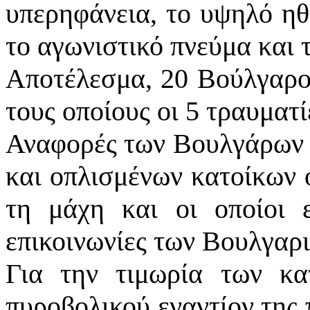
υπερηφάνεια, το υψηλό ηθ
το αγωνιστικό πνεύμα και τ
Αποτέλεσμα, 20 Βούλγαροι
τους οποίους οι 5 τραυματί
Αναφορές των Βουλγάρων τ
και οπλισμένων κατοίκων ο
τη μάχη και οι οποίοι ε
επικοινωνίες των Βουλγαρ
Για την τιμωρία των κα
πυροβολικού εναντίον της 