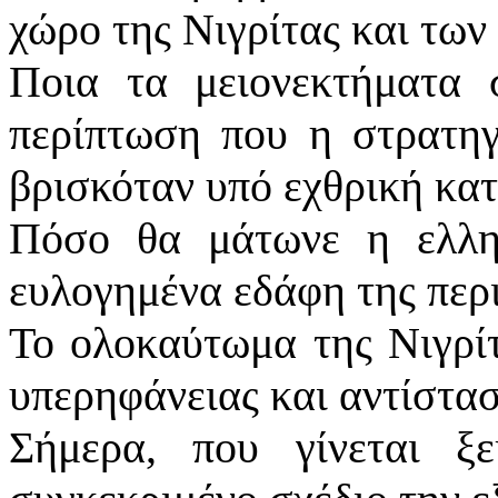
χώρο της Νιγρίτας και των
Ποια τα μειονεκτήματα 
περίπτωση που η στρατηγ
βρισκόταν υπό εχθρική κατ
Πόσο θα μάτωνε η ελλην
ευλογημένα εδάφη της περ
Το ολοκαύτωμα της Νιγρίτ
υπερηφάνειας και αντίστασ
Σήμερα, που γίνεται ξ