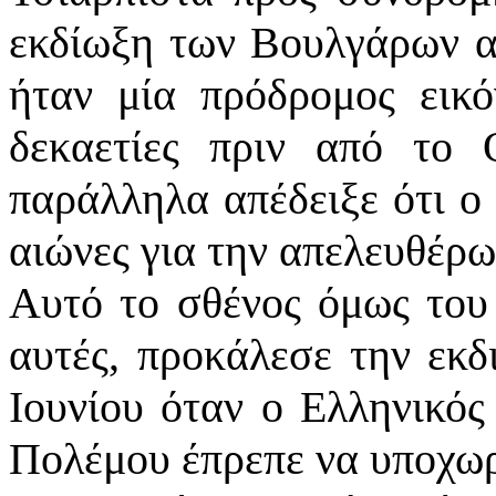
εκδίωξη των Βουλγάρων α
ήταν μία πρόδρομος εικ
δεκαετίες πριν από το
παράλληλα απέδειξε ότι ο 
αιώνες για την απελευθέρ
Αυτό το σθένος όμως του 
αυτές, προκάλεσε την εκδ
Ιουνίου όταν ο Ελληνικός
Πολέμου έπρεπε να υποχωρ