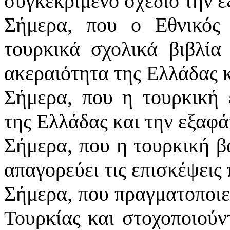
συγκεκριμένο σχέδιο την 
Σήμερα, που ο Εθνικός
τουρκικά σχολικά βιβλία
ακεραιότητα της Ελλάδας κ
Σήμερα, που η τουρκική ε
της Ελλάδας και την εξαφ
Σήμερα, που η τουρκική β
απαγορεύει τις επισκέψει
Σήμερα, που πραγματοποιεί
Τουρκίας και στοχοποιούν