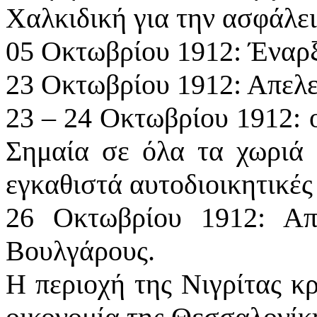
Χαλκιδική για την ασφάλει
05 Οκτωβρίου 1912: Έναρ
23 Οκτωβρίου 1912: Απελε
23 – 24 Οκτωβρίου 1912: 
Σημαία σε όλα τα χωριά 
εγκαθιστά αυτοδιοικητικές
26 Οκτωβρίου 1912: Απ
Βουλγάρους.
Η περιοχή της Νιγρίτας κρ