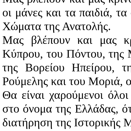
οι μάνες και τα παιδιά, τ
Χώματα της Ανατολής.
Μας βλέπουν και μας κρ
Κύπρου, του Πόντου, της 
της Βορείου Ηπείρου, τ
Ρούμελης και του Μοριά, ο
Θα είναι χαρούμενοι όλοι
στο όνομα της Ελλάδας, ότ
διατήρηση της Ιστορικής 