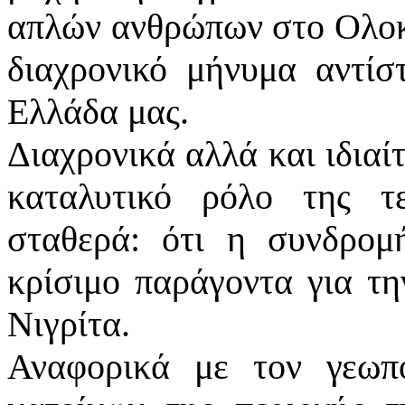
απλών ανθρώπων στο Ολοκα
διαχρονικό μήνυμα αντίσ
Ελλάδα μας.
Διαχρονικά αλλά και ιδιαί
καταλυτικό ρόλο της τε
σταθερά: ότι η συνδρομ
κρίσιμο παράγοντα για τη
Νιγρίτα.
Αναφορικά με τον γεωπο