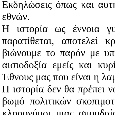
Εκδηλώσεις όπως και αυτή
εθνών.
Η ιστορία ως έννοια γυ
παρατίθεται, αποτελεί 
βιώνουμε το παρόν με υπ
αισιοδοξία εμείς και κυρ
Έθνους μας που είναι η λα
Η ιστορία δεν θα πρέπει ν
βωμό πολιτικών σκοπιμοτ
κληρονόμοι μιας σπουδαία