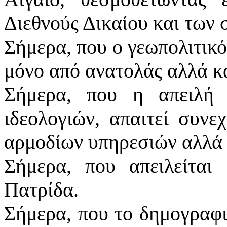
Διεθνούς Δικαίου και των
Σήμερα, που ο γεωπολιτικό
μόνο από ανατολάς αλλά κα
Σήμερα, που η απειλή 
ιδεολογιών, απαιτεί συνε
αρμοδίων υπηρεσιών αλλά 
Σήμερα, που απειλείτα
Πατρίδα.
Σήμερα, που το δημογραφι