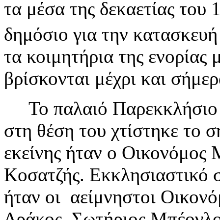
τα μέσα της δεκαετίας του
δημόσιο για την κατασκευή
τα κοιμητήρια της ενορίας 
βρίσκονται μέχρι και σήμ
Το παλαιό Παρεκκλήσιο λ
στη θέση του χτίστηκε το σ
εκείνης ήταν ο Οικονόμος 
Κοσατζής. Εκκλησιαστικό 
ήταν οι αείμνηστοι Οικονό
Δράκος, Σωτήριος Μπέογλο