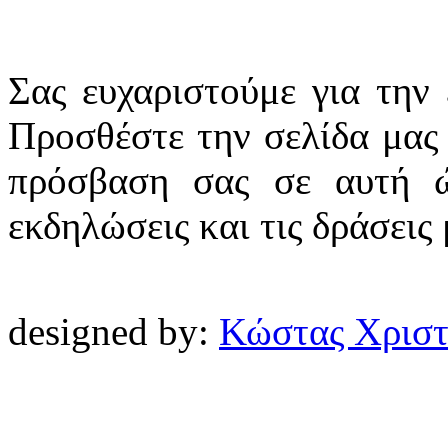
Σας ευχαριστούμε για την
Προσθέστε την σελίδα μας 
πρόσβαση σας σε αυτή ώ
εκδηλώσεις και τις δράσεις
designed by:
Κώστας Χρισ