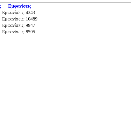
ς
Εμφανίσεις
Εμφανίσεις: 4343
Εμφανίσεις: 10489
Εμφανίσεις: 9947
Εμφανίσεις: 8595