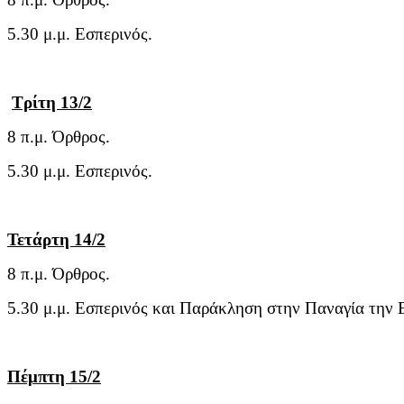
5.30 μ.μ. Εσπερινός.
Τρίτη 13/2
8 π.μ. Όρθρος.
5.30 μ.μ. Εσπερινός.
Τετάρτη 14/2
8 π.μ. Όρθρος.
5.30 μ.μ. Εσπερινός και Παράκληση στην Παναγία την 
Πέμπτη 15/2