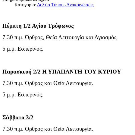
Κατηγορία:
Δελτία Τύπου -Ανακοινώσεις
Πέμπτη 1/2 Αγίου Τρύφωνος
7.30 π.μ. Όρθρος, Θεία Λειτουργία και Αγιασμός
5 μ.μ. Εσπερινός.
Παρασκευή 2/2 Η ΥΠΑΠΑΝΤΗ ΤΟΥ ΚΥΡΙΟΥ
7.30 π.μ. Όρθρος και Θεία Λειτουργία.
5 μ.μ. Εσπερινός.
Σάββατο 3/2
7.30 π.μ. Όρθρος και Θεία Λειτουργία.