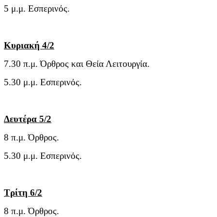
5 μ.μ. Εσπερινός.
Κυριακή 4/2
7.30 π.μ. Όρθρος και Θεία Λειτουργία.
5.30 μ.μ. Εσπερινός.
Δευτέρα 5/2
8 π.μ. Όρθρος.
5.30 μ.μ. Εσπερινός.
Τρίτη 6/2
8 π.μ. Όρθρος.