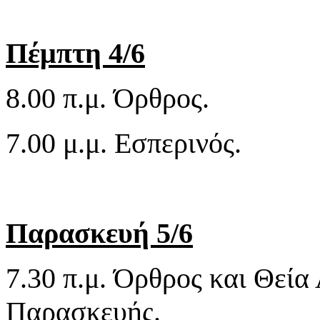
Πέμπτη 4/6
8.00 π.μ. Όρθρος.
7.00 μ.μ. Εσπερινός.
Παρασκευή 5/6
7.30 π.μ. Όρθρος και Θεία
Παρασκευής.