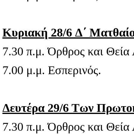
Κυριακή 28/6 Δ΄ Ματθαίο
7.30 π.μ. Όρθρος και Θεία 
7.00 μ.μ. Εσπερινός.
Δευτέρα 29/6 Των Πρωτο
7.30 π.μ. Όρθρος και Θεία 