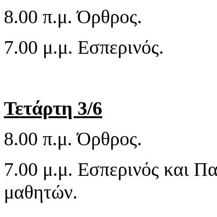
8.00 π.μ. Όρθρος.
7.00 μ.μ. Εσπερινός.
Τετάρτη 3/6
8.00 π.μ. Όρθρος.
7.00 μ.μ. Εσπερινός και 
μαθητών.