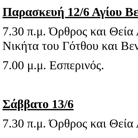
Παρασκευή 12/6 Αγίου Βε
7.30 π.μ. Όρθρος και Θεία
Νικήτα του Γότθου και Βεν
7.00 μ.μ. Εσπερινός.
Σάββατο 13/6
7.30 π.μ. Όρθρος και Θεία 