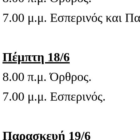
7.00 μ.μ. Εσπερινός και 
Πέμπτη 18/6
8.00 π.μ. Όρθρος.
7.00 μ.μ. Εσπερινός.
Παρασκευή 19/6