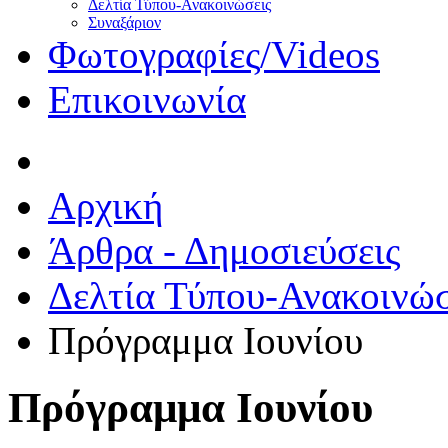
Δελτία Τύπου-Ανακοινώσεις
Συναξάριον
Φωτογραφίες/Videos
Επικοινωνία
Αρχική
Άρθρα - Δημοσιεύσεις
Δελτία Τύπου-Ανακοινώσ
Πρόγραμμα Ιουνίου
Πρόγραμμα Ιουνίου