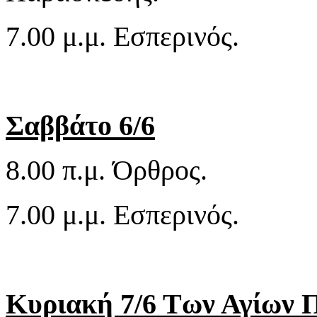
7.00 μ.μ. Εσπερινός.
Σαββάτο 6/6
8.00 π.μ. Όρθρος.
7.00 μ.μ. Εσπερινός.
Κυριακή 7/6 Των Αγίων 