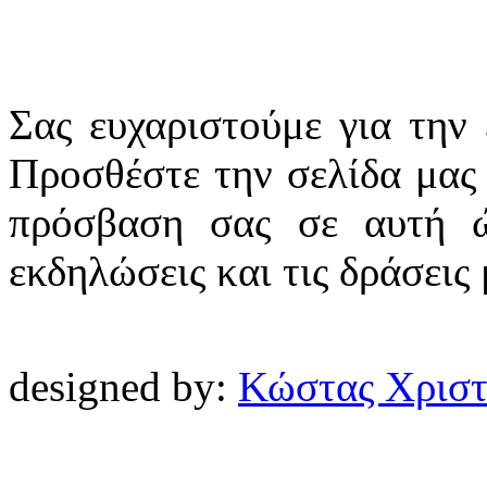
Σας ευχαριστούμε για την
Προσθέστε την σελίδα μας 
πρόσβαση σας σε αυτή ώ
εκδηλώσεις και τις δράσεις
designed by:
Κώστας Χρισ