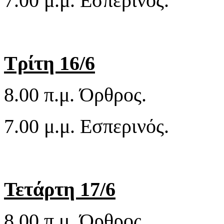
7.00 μ.μ. Εσπερινός.
Τρίτη 16/6
8.00 π.μ. Όρθρος.
7.00 μ.μ. Εσπερινός.
Τετάρτη 17/6
8.00 π.μ. Όρθρος.