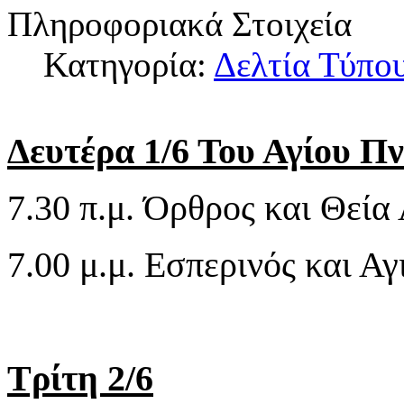
Πληροφοριακά Στοιχεία
Κατηγορία:
Δελτία Τύπο
Δευτέρα 1/6 Του Αγίου Π
7.30 π.μ. Όρθρος και Θεία 
7.00 μ.μ. Εσπερινός και Α
Τρίτη 2/6