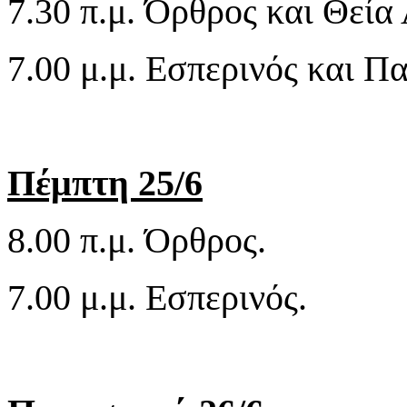
7.30 π.μ. Όρθρος και Θεία 
7.00 μ.μ. Εσπερινός και 
Πέμπτη 25/6
8.00 π.μ. Όρθρος.
7.00 μ.μ. Εσπερινός.