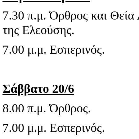
7.30 π.μ. Όρθρος και Θεία
της Ελεούσης.
7.00 μ.μ. Εσπερινός.
Σάββατο 20/6
8.00 π.μ. Όρθρος.
7.00 μ.μ. Εσπερινός.