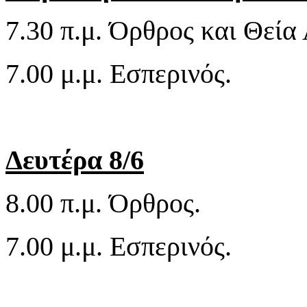
7.30 π.μ. Όρθρος και Θεία 
7.00 μ.μ. Εσπερινός.
Δευτέρα 8/6
8.00 π.μ. Όρθρος.
7.00 μ.μ. Εσπερινός.