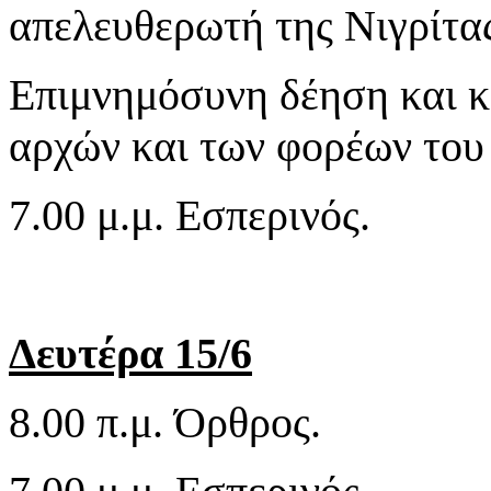
απελευθερωτή της Νιγρίτα
Επιμνημόσυνη δέηση και 
αρχών και των φορέων του
7.00 μ.μ. Εσπερινός.
Δευτέρα 15/6
8.00 π.μ. Όρθρος.