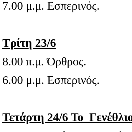
7.00 μ.μ. Εσπερινός.
Τρίτη 23/6
8.00 π.μ. Όρθρος.
6.00 μ.μ. Εσπερινός.
Τετάρτη 24/6 Το Γενέθλι