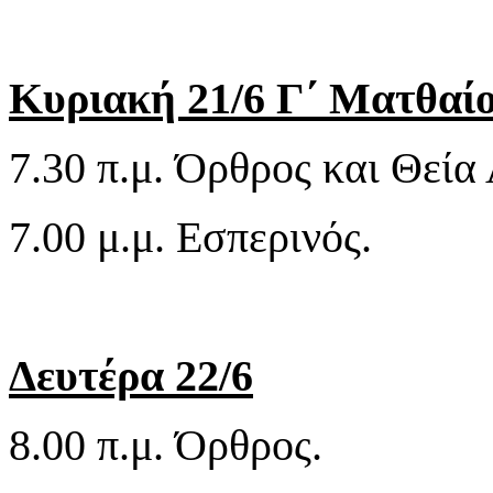
Κυριακή 21/6 Γ΄ Ματθαίο
7.30 π.μ. Όρθρος και Θεία 
7.00 μ.μ. Εσπερινός.
Δευτέρα 22/6
8.00 π.μ. Όρθρος.