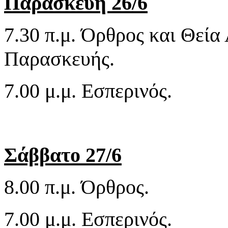
Παρασκευή 26/6
7.30 π.μ. Όρθρος και Θεία
Παρασκευής.
7.00 μ.μ. Εσπερινός.
Σάββατο 27/6
8.00 π.μ. Όρθρος.
7.00 μ.μ. Εσπερινός.