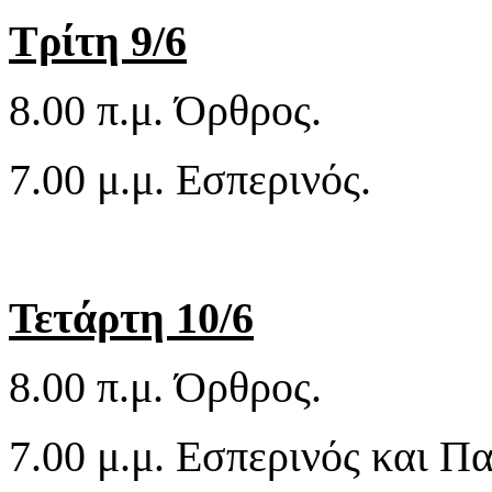
Τρίτη 9/6
8.00 π.μ. Όρθρος.
7.00 μ.μ. Εσπερινός.
Τετάρτη 10/6
8.00 π.μ. Όρθρος.
7.00 μ.μ. Εσπερινός και Π