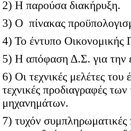
2) Η παρούσα διακήρυξη.
3) Ο πίνακας προϋπολογισ
4) Το έντυπο Οικονομικής
5) Η απόφαση Δ.Σ. για την 
6) Οι τεχνικές μελέτες του 
τεχνικές προδιαγραφές των
μηχανημάτων.
7) τυχόν συμπληρωματικές 