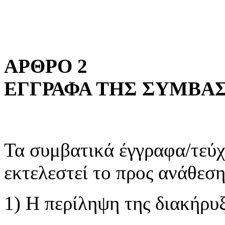
ΑΡΘΡΟ 2
ΕΓΓΡΑΦΑ ΤΗΣ ΣΥΜΒΑ
Τα συμβατικά έγγραφα/τεύχη
εκτελεστεί το προς ανάθεσ
1) Η περίληψη της διακήρυ