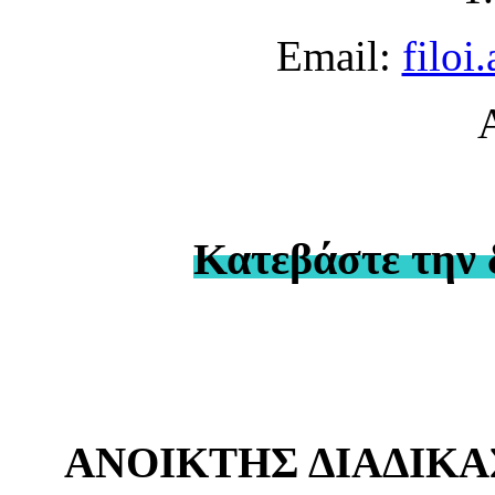
Email:
filoi
Κατεβάστε την 
ΑΝΟΙΚΤΗΣ ΔΙΑΔΙΚΑ