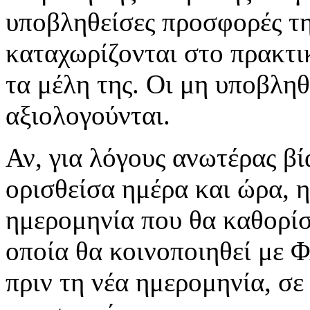
υποβληθείσες προσφορές τη
καταχωρίζονται στο πρακτι
τα μέλη της. Οι μη υποβλη
αξιολογούνται.
Αν, για λόγους ανωτέρας βί
ορισθείσα ημέρα και ώρα, 
ημερομηνία που θα καθορίσ
οποία θα κοινοποιηθεί με Φ
πριν τη νέα ημερομηνία, σε