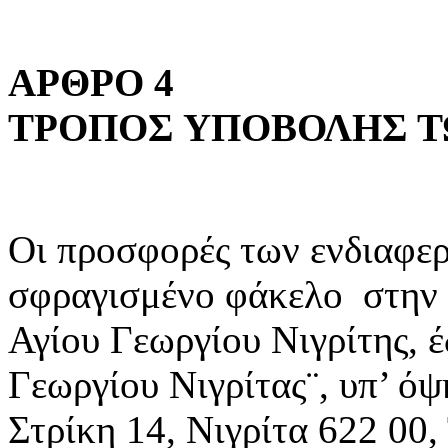
ΑΡΘΡΟ 4
ΤΡΟΠΟΣ ΥΠΟΒΟΛΗΣ 
Οι προσφορές των ενδιαφε
σφραγισμένο φάκελο στην 
Αγίου Γεωργίου Νιγρίτης, 
Γεωργίου Νιγρίτας¨, υπ’ όψ
Στρίκη 14, Νιγρίτα 622 00,