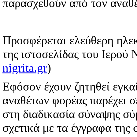
παρασχεθούν από τον αναθ
Προσφέρεται ελεύθερη ηλε
της ιστοσελίδας του Ιερού 
nigrita.gr
)
Εφόσον έχουν ζητηθεί εγκαί
αναθέτων φορέας παρέχει σ
στη διαδικασία σύναψης σ
σχετικά με τα έγγραφα της