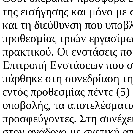
της εισήγησης και μόνο με 
και τη διεύθυνση που υποβ
προθεσμίας τριών εργασίμω
πρακτικού. Οι ενστάσεις π
Επιτροπή Ενστάσεων που σ
πάρθηκε στη συνεδρίαση της
εντός προθεσμίας πέντε (5)
υποβολής, τα αποτελέσματα
προσφεύγοντες. Στη συνέχει
στον ανάδοχο με σχετική α