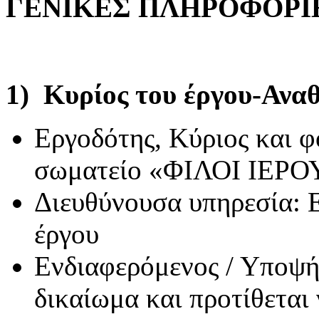
ΓΕΝΙΚΕΣ ΠΛΗΡΟΦΟΡΙ
1)
Κυρίος του έργου-Ανα
Εργοδότης, Κύριος και φ
σωματείο «ΦΙΛΟΙ ΙΕΡ
Διευθύνουσα υπηρεσία: 
έργου
Ενδιαφερόμενος / Υποψήφ
δικαίωμα και προτίθεται