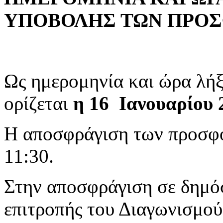
ΥΠΟΒΟΛΗΣ ΤΩΝ ΠΡΟΣ
Ως ημερομηνία και ώρα λή
ορίζεται
η
16 Ιανουαρίου
H αποσφράγιση των προσφορ
11:30.
Στην αποσφράγιση σε δημόσ
επιτροπής του Διαγωνισμού