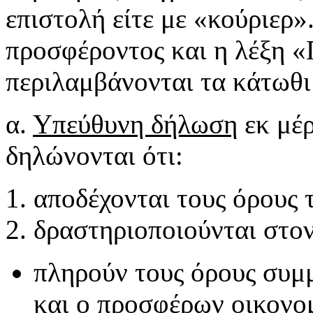
επιστολή είτε με «κούριερ»
προσφέροντος και η λέξη 
περιλαμβάνονται τα κάτωθι
α.
Υπεύθυνη δήλωση
εκ μέρ
δηλώνονται ότι:
αποδέχονται τους όρους 
δραστηριοποιούνται στο
πληρούν τους όρους συμ
και ο προσφέρων οικονομ