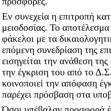
προσφορές.
Εν συνεχεία η επιτροπή κατ
μειοδοσίας. To αποτέλεσμα 
φάκελοι με τα δικαιολογητ
επόμενη συνεδρίαση της επ
εισηγείται την ανάθεση τη
την έγκριση του από το Δ.Σ
κοινοποιεί την απόφαση έγ
παρέχει πρόσβαση στα υπο
Όσοι υπέβαλαν προσφορά έ