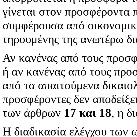
γίνεται στον προσφέροντα 
συμφέρουσα από οικονομικ
τηρουμένης της ανωτέρω δι
Αν κανένας από τους προσφ
ή αν κανένας από τους προ
από τα απαιτούμενα δικαιολ
προσφέροντες δεν αποδείξει
των άρθρων
17 και 18
, η 
Η διαδικασία ελέγχου των 