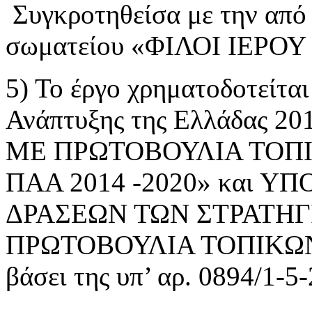
Συγκροτηθείσα με την από
σωματείου «ΦΙΛΟΙ ΙΕΡΟ
5) Το έργο χρηματοδοτείτα
Ανάπτυξης της Ελλάδας
ΜE ΠΡΩΤΟΒΟΥΛΙΑ ΤΟΠΙ
ΠΑΑ 2014 -2020» και 
ΔΡΑΣΕΩΝ ΤΩΝ ΣΤΡΑΤΗ
ΠΡΩΤΟΒΟΥΛΙΑ ΤΟΠΙΚΩΝ
βάσει της υπ’ αρ. 0894/1-