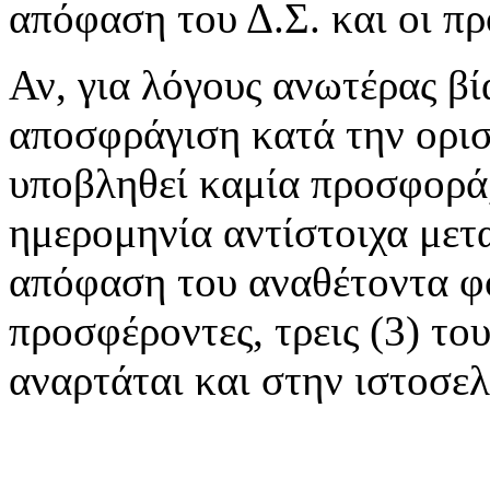
απόφαση του Δ.Σ. και οι π
Αν, για λόγους ανωτέρας βία
αποσφράγιση κατά την ορισθ
υποβληθεί καμία προσφορά,
ημερομηνία αντίστοιχα μετ
απόφαση του αναθέτοντα φο
προσφέροντες, τρεις (3) το
αναρτάται και στην ιστοσε