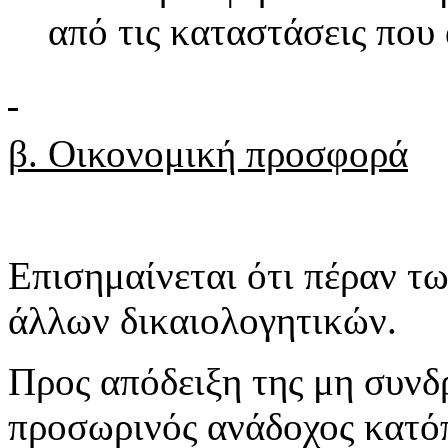
από τις καταστάσεις που
β. Οικονομική προσφορά
Επισημαίνεται ότι πέραν τ
άλλων δικαιολογητικών.
Προς απόδειξη της μη συν
προσωρινός ανάδοχος κατό