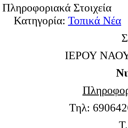
Πληροφοριακά Στοιχεία
Κατηγορία:
Τοπικά Νέα
ΙΕΡΟΥ ΝΑΟΥ
Νι
Πληροφορ
Τηλ: 6906420
Τ.