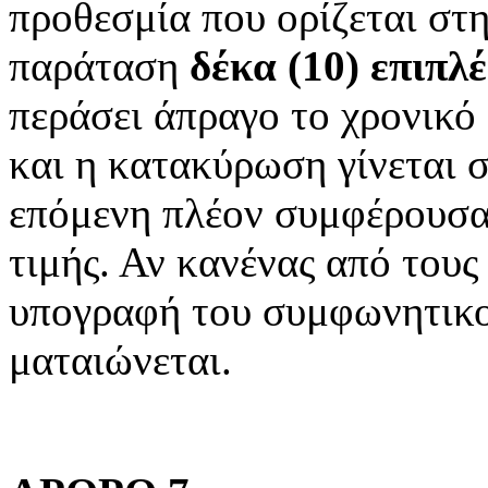
προθεσμία που ορίζεται στη
παράταση
δέκα (10) επιπλ
περάσει άπραγο το χρονικό
και η κατακύρωση γίνεται 
επόμενη πλέον συμφέρουσα
τιμής. Αν κανένας από τους
υπογραφή του συμφωνητικο
ματαιώνεται.