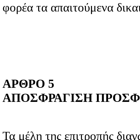
φορέα τα απαιτούμενα δικα
ΑΡΘΡΟ 5
ΑΠΟΣΦΡΑΓΙΣΗ ΠΡΟΣ
Τα μέλη της επιτροπής δια