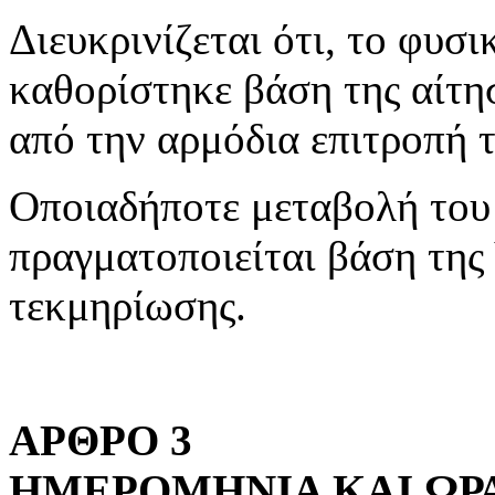
Διευκρινίζεται ότι, το φυσ
καθορίστηκε βάση της αίτησ
από την αρμόδια επιτροπή
Οποιαδήποτε μεταβολή του 
πραγματοποιείται βάση της
τεκμηρίωσης.
ΑΡΘΡΟ 3
ΗΜΕΡΟΜΗΝΙΑ ΚΑΙ ΩΡ