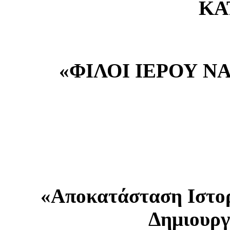
ΚΑ
«ΦΙΛΟΙ ΙΕΡΟΥ Ν
«Αποκατάσταση Ιστορ
Δημιουργ