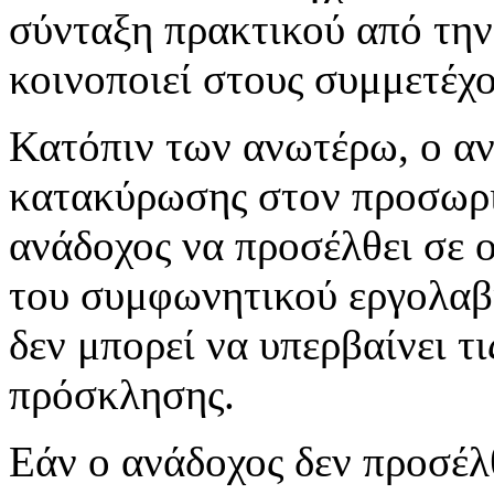
σύνταξη πρακτικού από την
κοινοποιεί στους συμμετέχο
Κατόπιν των ανωτέρω, ο αν
κατακύρωσης στον προσωριν
ανάδοχος να προσέλθει σε 
του συμφωνητικού εργολαβι
δεν μπορεί να υπερβαίνει τ
πρόσκλησης.
Εάν ο ανάδοχος δεν προσέλ