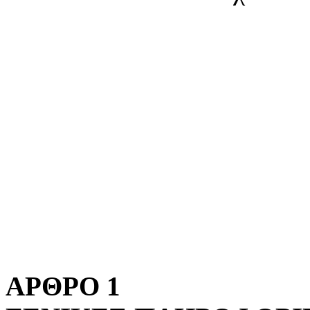
ΑΡΘΡΟ 1