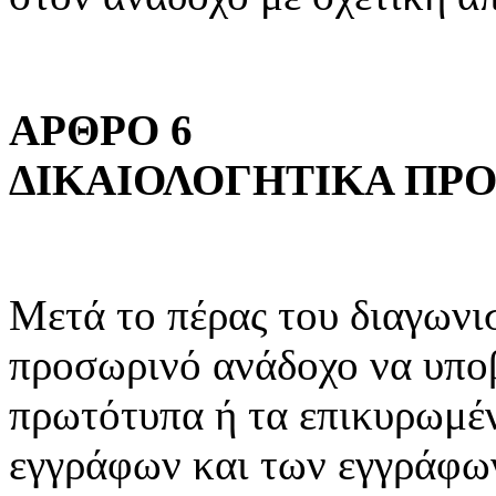
ΑΡΘΡΟ 6
ΔΙΚΑΙΟΛΟΓΗΤΙΚΑ ΠΡ
Μετά το πέρας του διαγωνι
προσωρινό ανάδοχο να υποβ
πρωτότυπα ή τα επικυρωμέ
εγγράφων και των εγγράφων