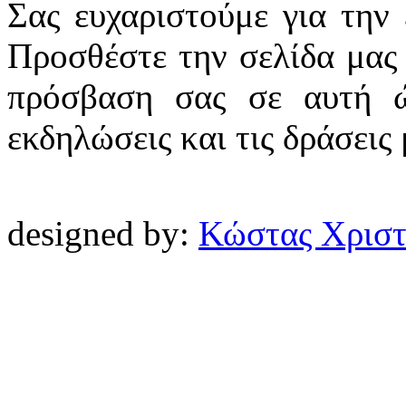
Σας ευχαριστούμε για την
Προσθέστε την σελίδα μας 
πρόσβαση σας σε αυτή ώ
εκδηλώσεις και τις δράσεις
designed by:
Κώστας Χρισ