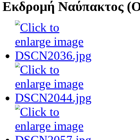
Εκδρομή Ναύπακτος (Ο