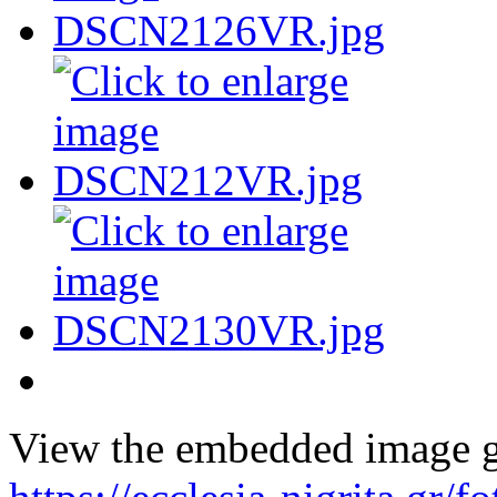
View the embedded image ga