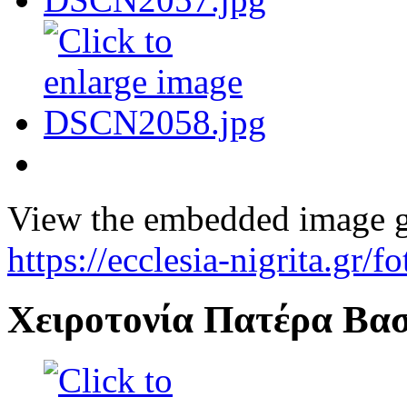
View the embedded image ga
https://ecclesia-nigrita.gr
Χειροτονία Πατέρα Βασι